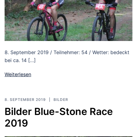
8. September 2019 / Teilnehmer: 54 / Wetter: bedeckt
bei ca. 14 […]
Weiterlesen
8. SEPTEMBER 2019
BILDER
Bilder Blue-Stone Race
2019