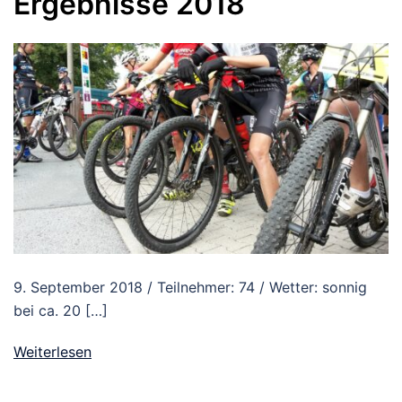
Ergebnisse 2018
9. September 2018 / Teilnehmer: 74 / Wetter: sonnig
bei ca. 20 […]
Weiterlesen