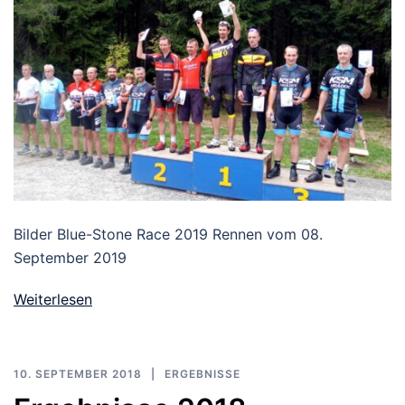
Bilder Blue-Stone Race 2019 Rennen vom 08.
September 2019
Weiterlesen
10. SEPTEMBER 2018
ERGEBNISSE