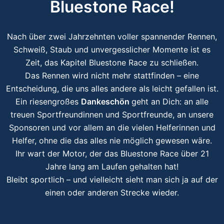
Bluestone Race!
Nach über zwei Jahrzehnten voller spannender Rennen,
Schweiß, Staub und unvergesslicher Momente ist es
Zeit, das Kapitel Bluestone Race zu schließen.
Das Rennen wird nicht mehr stattfinden – eine
Entscheidung, die uns alles andere als leicht gefallen ist.
Ein riesengroßes
Dankeschön
geht an Dich: an alle
treuen Sportfreundinnen und Sportfreunde, an unsere
Sponsoren und vor allem an die vielen Helferinnen und
Helfer, ohne die das alles nie möglich gewesen wäre.
Ihr wart der Motor, der das Bluestone Race über 21
Jahre lang am Laufen gehalten hat!
Bleibt sportlich – und vielleicht sieht man sich ja auf der
einen oder anderen Strecke wieder.