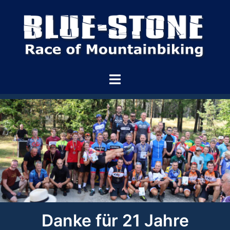
Danke für 21 Jahre