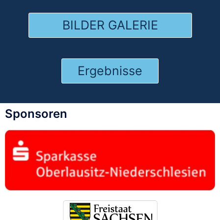
BILDER GALERIE
Ergebnisse
Sponsoren